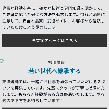
豊富な経験を基に、確かな技術と専門知識を活かして、
ご要望に応じた最適な方法を追求します。慣れと油断に
注意して、安全と品質に妥協せずに、お客様から信頼し
ていただけるよう尽力します。
事業案内ページはこちら
若い世代へ継承する
東洋焼鈍では、一緒にお仕事を頑張っていただけるスタ
ッフを募集しています。先輩スタッフが丁寧に指導いた
します。もちろん経験がある方は優遇いたします。やる
気のある方をお待ちしています！