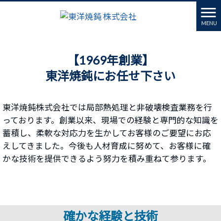
MENU
【1969年創業】
東洋焼鈍にお任せ下さい
東洋焼鈍株式会社では局部熱処理と非破壊検査業務を行
っております。創業以来、現場での経験と専門的な知識を
蓄積し、柔軟な対応力を生かしてお客様のご要望にお応
えしてきました。今後も人材育成に努めて、お客様に確
かな技術を提供できるよう努力を積み重ねて参ります。
確かな経験と技術