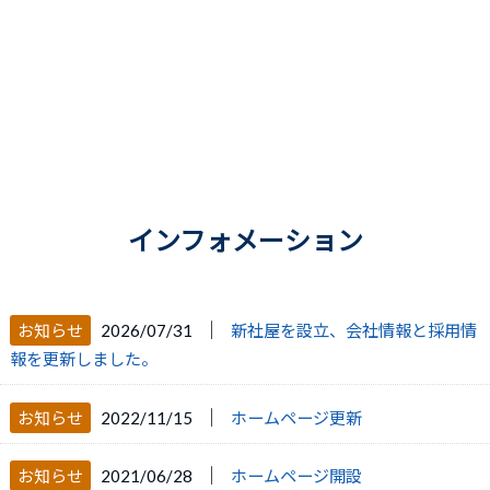
≪お問い合わせフォーム≫
インフォメーション
│
お知らせ
2026/07/31
新社屋を設立、会社情報と採用情
報を更新しました。
│
お知らせ
2022/11/15
ホームページ更新
│
お知らせ
2021/06/28
ホームページ開設