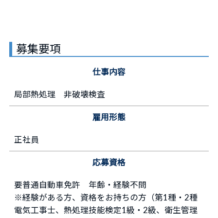
募集要項
仕事内容
局部熱処理 非破壊検査
雇用形態
正社員
応募資格
要普通自動車免許 年齢・経験不問
※経験がある方、資格をお持ちの方（第1種・2種
電気工事士、熱処理技能検定1級・2級、衛生管理