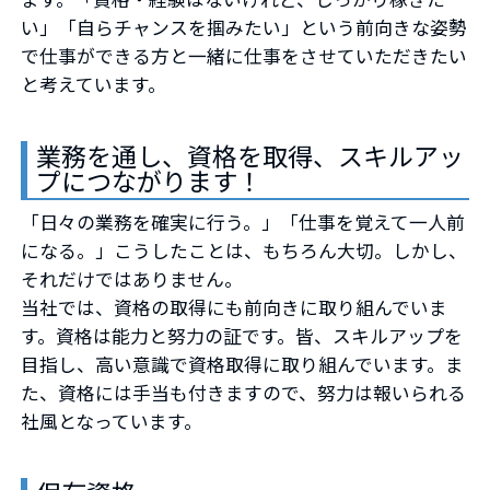
い」「自らチャンスを掴みたい」という前向きな姿勢
で仕事ができる方と一緒に仕事をさせていただきたい
と考えています。
業務を通し、資格を取得、スキルアッ
プにつながります！
「日々の業務を確実に行う。」「仕事を覚えて一人前
になる。」こうしたことは、もちろん大切。しかし、
それだけではありません。
当社では、資格の取得にも前向きに取り組んでいま
す。資格は能力と努力の証です。皆、スキルアップを
目指し、高い意識で資格取得に取り組んでいます。ま
た、資格には手当も付きますので、努力は報いられる
社風となっています。