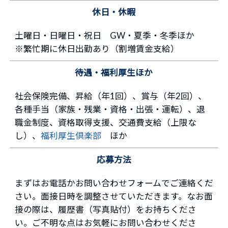
休日・休暇
土曜日・日曜日・祝日 GW・夏季・冬季ほか
※繁忙期に休日出勤あり（割増賃金支給）
待遇・福利厚生ほか
社会保険完備、昇給（年1回）、賞与（年2回）、
各種手当（家族・残業・資格・出張・運転）、退
職金制度、資格取得支援、交通費支給（上限な
し）、
福利厚生倶楽部
ほか
応募方法
まずはお電話かお問い合わせフォームでご連絡くだ
さい。面接日時を調整させていただきます。なお面
接の際は、履歴書（写真貼付）をお持ちくださ
い。ご不明な点はお気軽にお問い合わせくださ