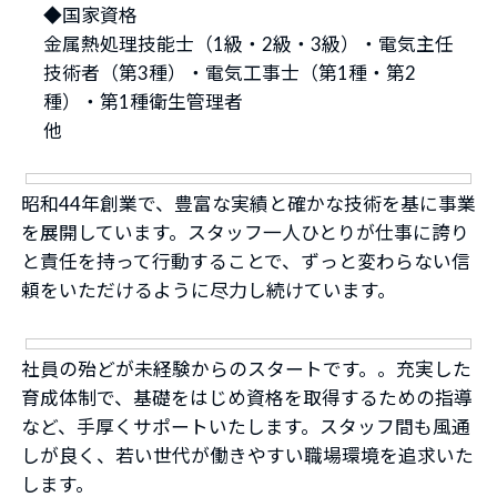
◆国家資格
金属熱処理技能士（1級・2級・3級）・電気主任
技術者（第3種）・電気工事士（第1種・第2
種）・第1種衛生管理者
他
昭和44年創業で、豊富な実績と確かな技術を基に事業
を展開しています。スタッフ一人ひとりが仕事に誇り
と責任を持って行動することで、ずっと変わらない信
頼をいただけるように尽力し続けています。
社員の殆どが未経験からのスタートです。。充実した
育成体制で、基礎をはじめ資格を取得するための指導
など、手厚くサポートいたします。スタッフ間も風通
しが良く、若い世代が働きやすい職場環境を追求いた
します。