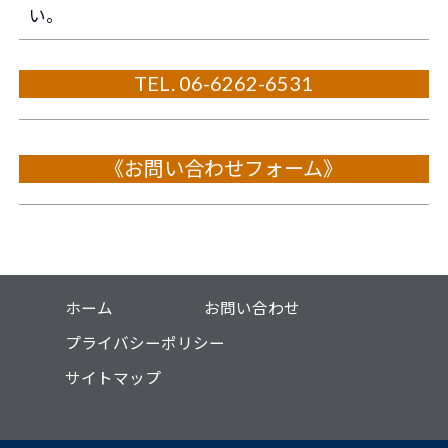
い。
TEL. 06-6262-6531
《お問い合わせフォーム》
ホーム
お問い合わせ
プライバシーポリシー
サイトマップ