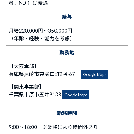
者、NDI）は優遇
給与
月給220,000円～350,000円
（年齢・経験・能力を考慮）
勤務地
【大阪本部】
兵庫県尼崎市東塚口町2-4-67
Google Maps
【関東事業部】
千葉県市原市五井9138
Google Maps
勤務時間
9:00～18:00 ※業務により時間外あり